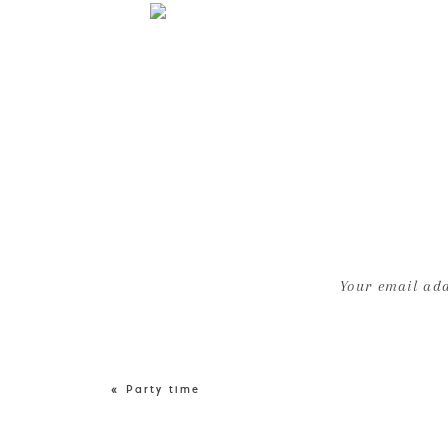
Your email add
«
Party time